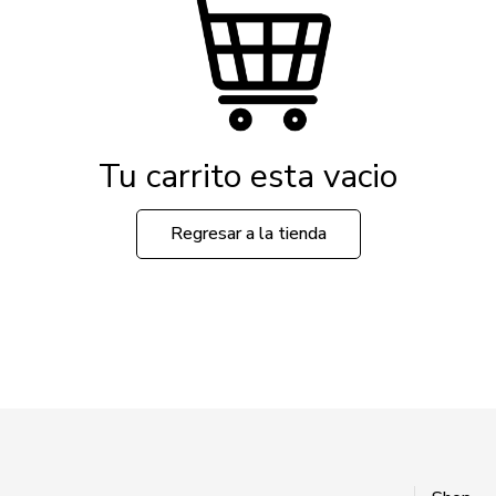
Tu carrito esta vacio
Regresar a la tienda