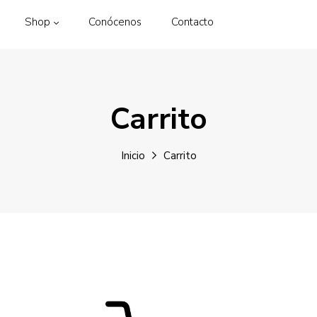
Shop
Conócenos
Contacto
Carrito
Inicio
Carrito