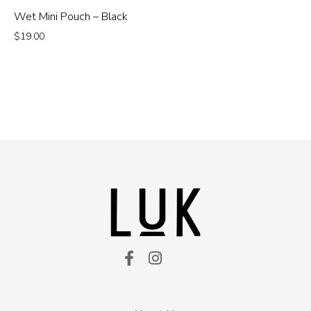
Wet Mini Pouch – Black
$
19.00