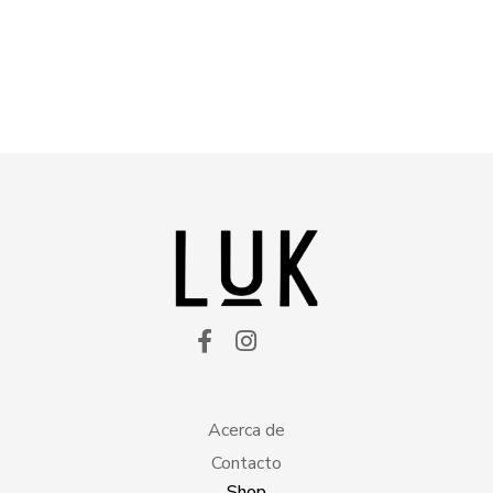
Acerca de
Contacto
Shop