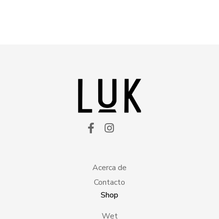
Acerca de
Contacto
Shop
Wet