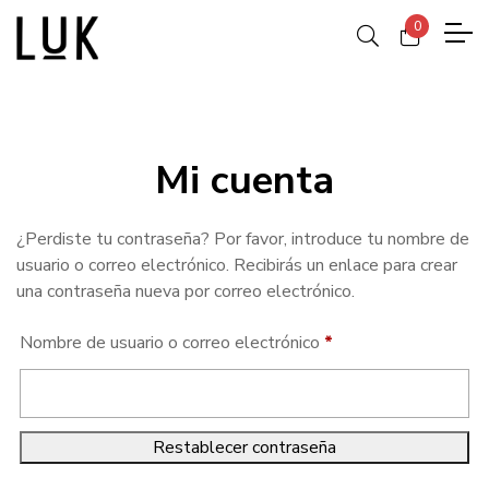
0
Mi cuenta
¿Perdiste tu contraseña? Por favor, introduce tu nombre de
usuario o correo electrónico. Recibirás un enlace para crear
una contraseña nueva por correo electrónico.
Obligatorio
Nombre de usuario o correo electrónico
*
Restablecer contraseña