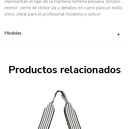
representan el fajín de la marinera norteña peruana. Bolsillo
interior, cierre de doble vía y detalles en cuero para un estilo
único. ¡Ideal para el profesional moderno y activo!
Medidas
Productos relacionados