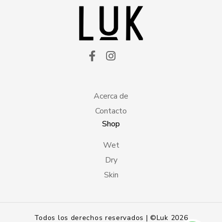
Acerca de
Contacto
Shop
Wet
Dry
Skin
Todos los derechos reservados | ©Luk 2026