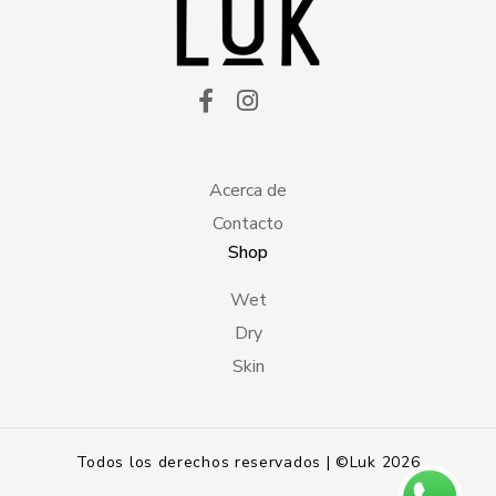
Acerca de
Contacto
Shop
Wet
Dry
Skin
Todos los derechos reservados | ©Luk 2026