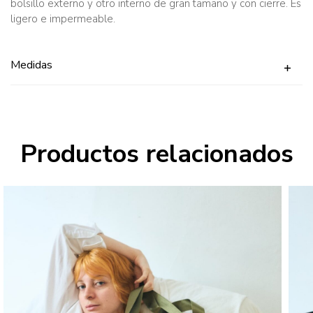
bolsillo externo y otro interno de gran tamaño y con cierre. Es
ligero e impermeable.
Medidas
Productos relacionados