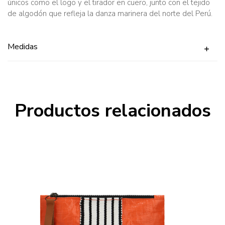
únicos como el logo y el tirador en cuero, junto con el tejido
de algodón que refleja la danza marinera del norte del Perú.
Medidas
Productos relacionados