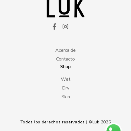
Acerca de
Contacto
Shop
Wet
Dry
Skin
Todos los derechos reservados | ©Luk 2026